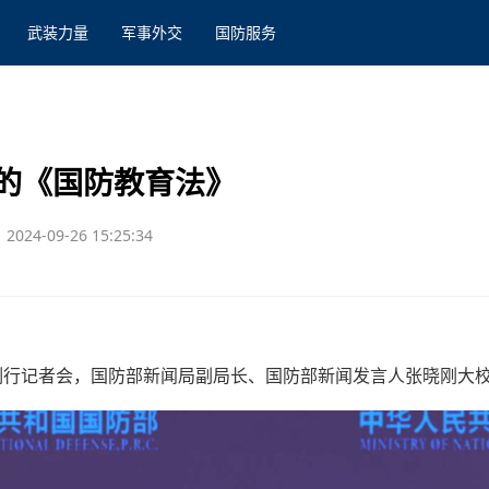
武装力量
军事外交
国防服务
的《国防教育法》
2024-09-26 15:25:34
行例行记者会，国防部新闻局副局长、国防部新闻发言人张晓刚大