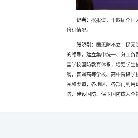
记者：
据报道，十四届全国
修订情况。
张晓刚：
国无防不立，民无
的领导，建立集中统一、分工负
善学校国防教育体系，增强学生
纲，普通高等学校、高中阶段学
围和渠道，各地区、各部门利用
防、建设国防、保卫国防成为全