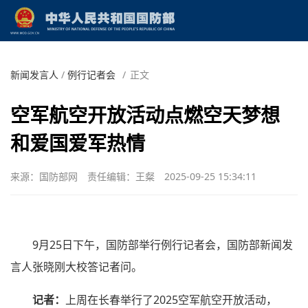
新闻发言人
/
例行记者会
/
正文
空军航空开放活动点燃空天梦想
和爱国爱军热情
来源：国防部网
责任编辑：王粲
2025-09-25 15:34:11
9月25日下午，国防部举行例行记者会，国防部新闻发
言人张晓刚大校答记者问。
记者：
上周在长春举行了2025空军航空开放活动，