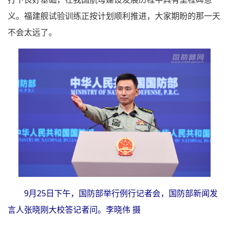
义。福建舰试验训练正按计划顺利推进，大家期盼的那一天
不会太远了。
9月25日下午，国防部举行例行记者会，国防部新闻发
言人张晓刚大校答记者问。李晓伟 摄