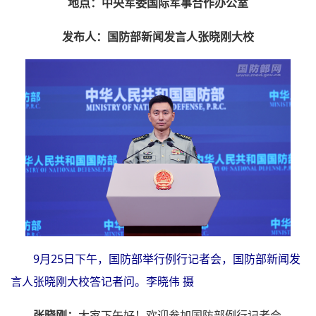
地点：中央军委国际军事合作办公室
发布人：国防部新闻发言人张晓刚大校
9月25日下午，国防部举行例行记者会，国防部新闻发
言人张晓刚大校答记者问。李晓伟 摄
张晓刚：
大家下午好！欢迎参加国防部例行记者会。