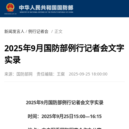
新闻发言人
/
例行记者会
/
正文
2025年9月国防部例行记者会文字
实录
来源：国防部网
责任编辑：王粲
2025-09-25 18:00:00
2025年9月国防部例行记者会文字实录
时间：2025年9月25日15:00—16:15