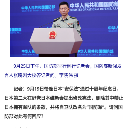
9月25日下午，国防部举行例行记者会，国防部新闻发
言人张晓刚大校答记者问。李晓伟 摄
记者：9月19日恰逢日本“安保法”通过十周年纪念日，
日本第二大在野党日本维新会提出修改宪法，删除其中禁止
日本拥有军队的条款，并将自卫队改名为“国防军”。请问国
防部对此有何回应？