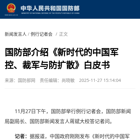
新闻发言人
/
例行记者会
/
正文
国防部介绍《新时代的中国军
控、裁军与防扩散》白皮书
来源：国防部网
责任编辑：尚晓敏
2025-11-27 15:14:04
11月27日下午，国防部举行例行记者会，国防部新闻
局副局长、国防部新闻发言人蒋斌大校答记者问。
记者：
据报道，中国政府刚刚发布《新时代的中国军