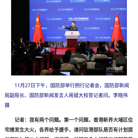
11月27日下午，国防部举行例行记者会，国防部新闻
局副局长、国防部新闻发言人蒋斌大校答记者问。李晓伟
摄
记者：我有两个问题。第一个问题，香港新界大埔区住
宅楼发生大火，各界给予援手，请问驻港部队是否有计划提