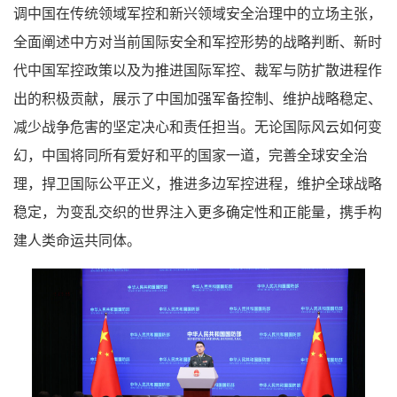
调中国在传统领域军控和新兴领域安全治理中的立场主张，
全面阐述中方对当前国际安全和军控形势的战略判断、新时
代中国军控政策以及为推进国际军控、裁军与防扩散进程作
出的积极贡献，展示了中国加强军备控制、维护战略稳定、
减少战争危害的坚定决心和责任担当。无论国际风云如何变
幻，中国将同所有爱好和平的国家一道，完善全球安全治
理，捍卫国际公平正义，推进多边军控进程，维护全球战略
稳定，为变乱交织的世界注入更多确定性和正能量，携手构
建人类命运共同体。