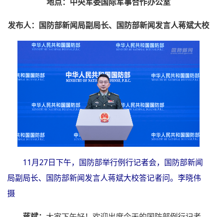
地点：中央军委国际军事合作办公室
发布人：国防部新闻局副局长、国防部新闻发言人蒋斌大校
11月27日下午，国防部举行例行记者会，国防部新闻
局副局长、国防部新闻发言人蒋斌大校答记者问。李晓伟
摄
蒋斌：
大家下午好！欢迎出席今天的国防部例行记者