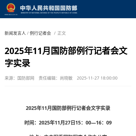
新闻发言人
/
例行记者会
/
正文
2025年11月国防部例行记者会文
字实录
来源：国防部网
责任编辑：尚晓敏
2025-11-27 18:00:00
2025年11月国防部例行记者会文字实录
时间：2025年11月27日15：00—16：09