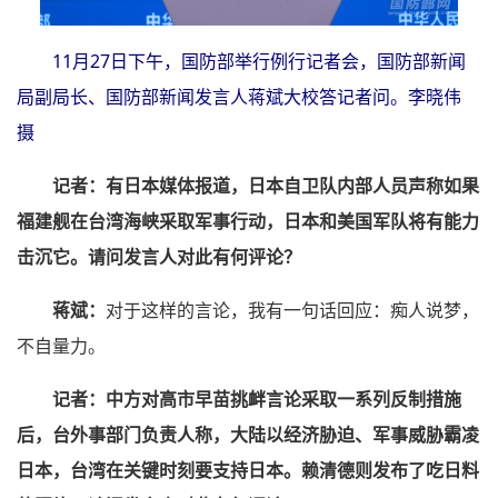
11月27日下午，国防部举行例行记者会，国防部新闻
局副局长、国防部新闻发言人蒋斌大校答记者问。李晓伟
摄
记者：有日本媒体报道，日本自卫队内部人员声称如果
福建舰在台湾海峡采取军事行动，日本和美国军队将有能力
击沉它。请问发言人对此有何评论？
蒋斌：
对于这样的言论，我有一句话回应：痴人说梦，
不自量力。
记者：中方对高市早苗挑衅言论采取一系列反制措施
后，台外事部门负责人称，大陆以经济胁迫、军事威胁霸凌
日本，台湾在关键时刻要支持日本。赖清德则发布了吃日料