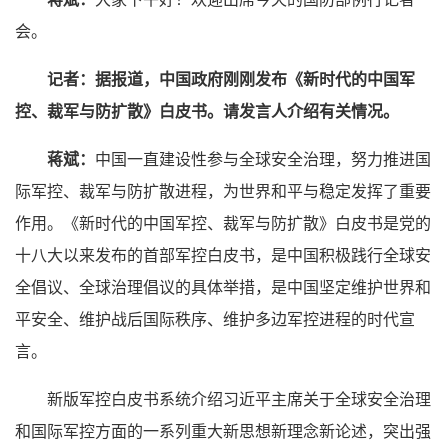
会。
记者：
据报道，中国政府刚刚发布《新时代的中国军
控、裁军与防扩散》白皮书。请发言人介绍有关情况。
蒋斌：
中国一直建设性参与全球安全治理，努力推进国
际军控、裁军与防扩散进程，为世界和平与稳定发挥了重要
作用。《新时代的中国军控、裁军与防扩散》白皮书是党的
十八大以来发布的首部军控白皮书，是中国积极践行全球安
全倡议、全球治理倡议的具体举措，是中国坚定维护世界和
平安全、维护战后国际秩序、维护多边军控进程的时代宣
言。
新版军控白皮书系统介绍习近平主席关于全球安全治理
和国际军控方面的一系列重大新思想新理念新论述，突出强