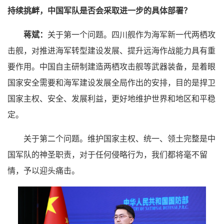
持续挑衅，中国军队是否会采取进一步的具体部署？
蒋斌：
关于第一个问题。四川舰作为海军新一代两栖攻
击舰，对推进海军转型建设发展、提升远海作战能力具有重
要作用。中国自主研制建造两栖攻击舰等武器装备，是着眼
国家安全需要和海军建设发展全局作出的安排，目的是捍卫
国家主权、安全、发展利益，更好地维护世界和地区和平稳
定。
关于第二个问题。维护国家主权、统一、领土完整是中
国军队的神圣职责，对于任何侵略行为，我们都将毫不留
情，予以迎头痛击。