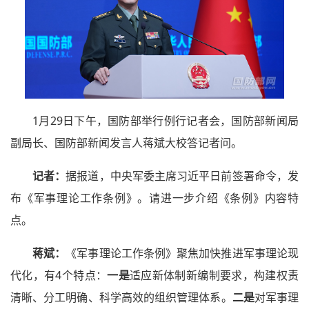
1月29日下午，国防部举行例行记者会，国防部新闻局
副局长、国防部新闻发言人蒋斌大校答记者问。
记者：
据报道，中央军委主席习近平日前签署命令，发
布《军事理论工作条例》。请进一步介绍《条例》内容特
点。
蒋斌：
《军事理论工作条例》聚焦加快推进军事理论现
代化，有4个特点：
一是
适应新体制新编制要求，构建权责
清晰、分工明确、科学高效的组织管理体系。
二是
对军事理