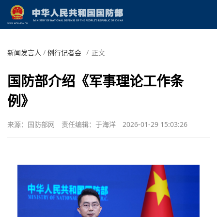
新闻发言人
/
例行记者会
/
正文
国防部介绍《军事理论工作条
例》
来源：国防部网
责任编辑：于海洋
2026-01-29 15:03:26