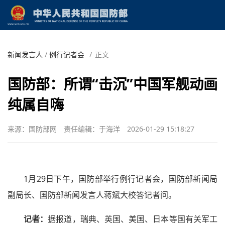
新闻发言人
/
例行记者会
/
正文
国防部：所谓“击沉”中国军舰动画
纯属自嗨
来源：国防部网
责任编辑：于海洋
2026-01-29 15:18:27
1月29日下午，国防部举行例行记者会，国防部新闻局
副局长、国防部新闻发言人蒋斌大校答记者问。
记者：
据报道，瑞典、英国、美国、日本等国有关军工