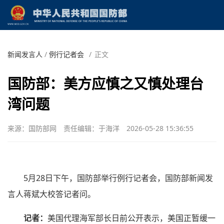
新闻发言人
/
例行记者会
/
正文
国防部：美方应慎之又慎处理台
湾问题
来源：国防部网
责任编辑：于海洋
2026-05-28 15:36:55
5月28日下午，国防部举行例行记者会，国防部新闻发
言人蒋斌大校答记者问。
记者：
美国代理海军部长日前公开表示，美国正暂缓一