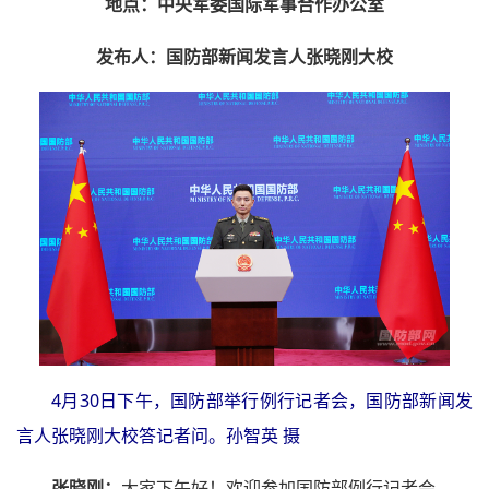
地点：中央军委国际军事合作办公室
发布人：国防部新闻发言人张晓刚大校
4月30日下午，国防部举行例行记者会，国防部新闻发
言人张晓刚大校答记者问。孙智英 摄
张晓刚：
大家下午好！欢迎参加国防部例行记者会。