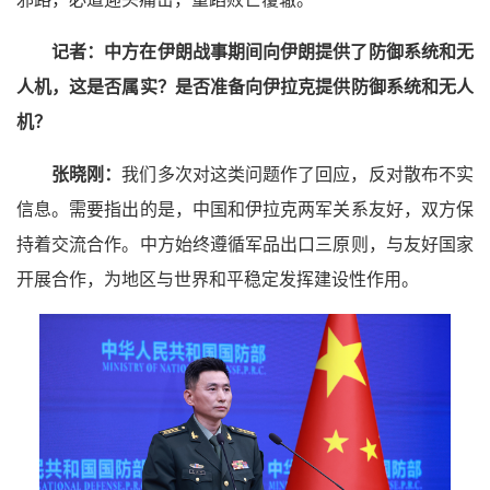
记者：
中方在伊朗战事期间向伊朗提供了防御系统和无
人机，这是否属实？是否准备向伊拉克提供防御系统和无人
机？
张晓刚：
我们多次对这类问题作了回应，反对散布不实
信息。需要指出的是，中国和伊拉克两军关系友好，双方保
持着交流合作。中方始终遵循军品出口三原则，与友好国家
开展合作，为地区与世界和平稳定发挥建设性作用。