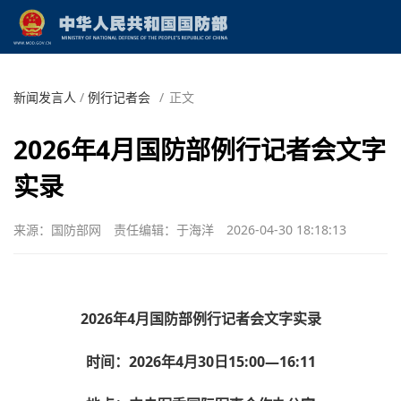
新闻发言人
/
例行记者会
/
正文
2026年4月国防部例行记者会文字
实录
来源：国防部网
责任编辑：于海洋
2026-04-30 18:18:13
2026年4月国防部例行记者会文字实录
时间：2026年4月30日15:00—16:11