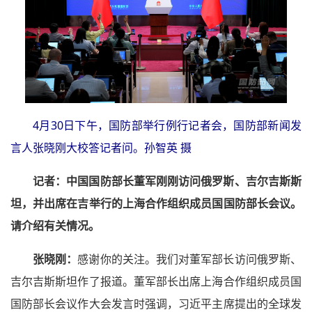
4月30日下午，国防部举行例行记者会，国防部新闻发
言人张晓刚大校答记者问。孙智英 摄
记者：
中国国防部长董军刚刚访问俄罗斯、吉尔吉斯斯
坦，并出席在吉举行的上海合作组织成员国国防部长会议。
请介绍有关情况。
张晓刚：
感谢你的关注。我们对董军部长访问俄罗斯、
吉尔吉斯斯坦作了报道。董军部长出席上海合作组织成员国
国防部长会议作大会发言时强调，习近平主席提出的全球发