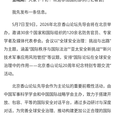
我先发布一条信息。
5月7日至9日，2026年北京香山论坛先导会将在北京举
办，邀请30余个国家和国际组织的120余名防务官员、专家
学者及媒体代表参会。会议以“全球安全治理：挑战与出路”
为主题，涵盖“国际秩序与国际法治”“亚太安全新挑战”“新兴
技术军事应用风险管控”等议题，安排“国际论坛在全球安全
治理中的作用——北京香山论坛20周年纪念特别专题交流”
活动。
北京香山论坛先导会作为主论坛的重要前瞻性活动，由
中国军事科学学会和中国国际战略学会主办，致力于搭建开
放、包容、平等的国际安全对话平台，通过多边研讨与深度
对话，为完善全球安全治理、推动构建更加公正合理的国际