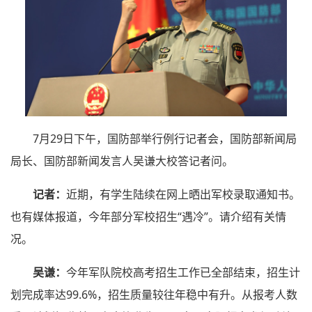
7月29日下午，国防部举行例行记者会，国防部新闻局
局长、国防部新闻发言人吴谦大校答记者问。
记者：
近期，有学生陆续在网上晒出军校录取通知书。
也有媒体报道，今年部分军校招生“遇冷”。请介绍有关情
况。
吴谦：
今年军队院校高考招生工作已全部结束，招生计
划完成率达99.6%，招生质量较往年稳中有升。从报考人数