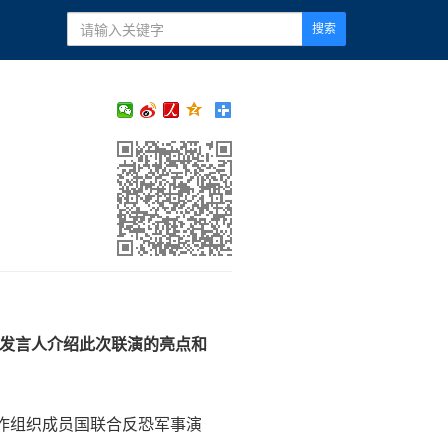
搜索
请发言人介绍此次联演的亮点和
海合作组织成员国联合反恐军事演