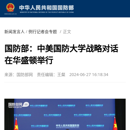
新闻发言人
/
例行记者会专题
/
正文
国防部：中美国防大学战略对话
在华盛顿举行
来源：国防部网
责任编辑：王粲
2024-06-27 16:18:34