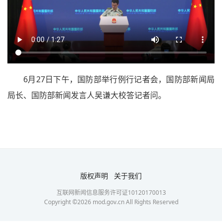
6月27日下午，国防部举行例行记者会，国防部新闻局
局长、国防部新闻发言人吴谦大校答记者问。
版权声明
关于我们
互联网新闻信息服务许可证10120170013
Copyright ©
2026
mod.gov.cn All Rights Reserved