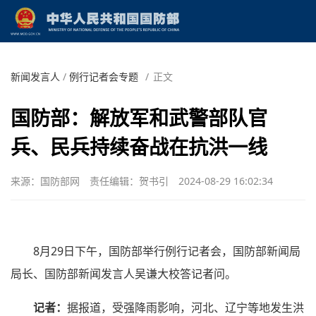
新闻发言人
/
例行记者会专题
/
正文
国防部：解放军和武警部队官
兵、民兵持续奋战在抗洪一线
来源：国防部网
责任编辑：贺书引
2024-08-29 16:02:34
8月29日下午，国防部举行例行记者会，国防部新闻局
局长、国防部新闻发言人吴谦大校答记者问。
记者：
据报道，受强降雨影响，河北、辽宁等地发生洪