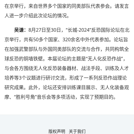
在京举行，来自世界多个国家的同类部队代表参会。请发言
人进一步介绍此次论坛的情况。
吴谦：
8月27日至30日，“长城-2024”反恐国际论坛在北
京举行，共有50多个国家、320余名中外代表参加。论坛旨
在加强武警部队与外国同类部队的交流与合作，共同构筑全
球反恐的铜墙铁壁。本届论坛的主题是“无人化反恐作战”，
与会各方围绕无人化反恐装备器材、战法手段、训练及人才
培养等3个议题进行研讨交流，形成了一系列反恐作战理论
研究成果。此外，论坛还安排训练课目展示、无人化装备观
摩、“胜利号角”音乐会等多项活动，实现了预期目的。
版权声明
关于我们