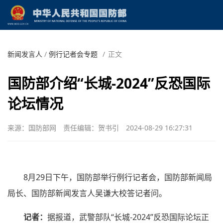
新闻发言人
/
例行记者会专题
/
正文
国防部介绍“长城-2024”反恐国际
论坛情况
来源：国防部网
责任编辑：贺书引
2024-08-29 16:27:31
8月29日下午，国防部举行例行记者会，国防部新闻局
局长、国防部新闻发言人吴谦大校答记者问。
记者：
据报道，武警部队“长城-2024”反恐国际论坛正