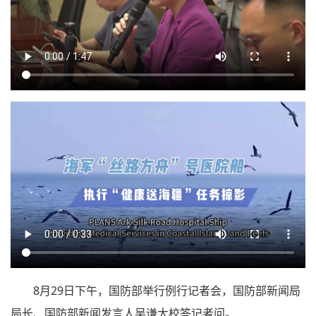
8月29日下午，国防部举行例行记者会，国防部新闻局
局长、国防部新闻发言人吴谦大校答记者问。