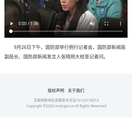
9月26日下午，国防部举行例行记者会，国防部新闻局
副局长、国防部新闻发言人张晓刚大校答记者问。
版权声明
关于我们
互联网新闻信息服务许可证10120170013
Copyright ©
2026
mod.gov.cn All Rights Reserved