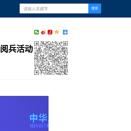
搜索
祝阅兵活动