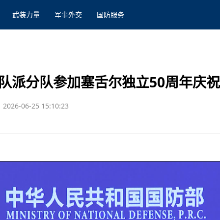
武装力量
军事外交
国防服务
编队派分队参加塞舌尔独立50周年庆
2026-06-25 15:10:23