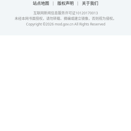
站点地图
|
版权声明
|
关于我们
互联网新闻信息服务许可证10120170013
未经本网书面授权，请勿转载、摘编或建立镜像，否则视为侵权。
Copyright ©
2026
mod.gov.cn All Rights Reserved