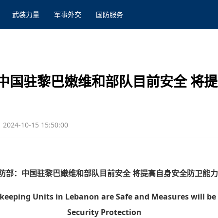
武装力量
军事外交
国防服务
中国驻黎巴嫩维和部队目前安全 将
2024-10-15 15:50:00
防部：中国驻黎巴嫩维和部队目前安全 将提高自身安全防卫能力
eeping Units in Lebanon are Safe and Measures will be
Security Protection