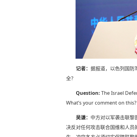
记者：
据报道，以色列国防
全？
Question:
The Israel Defe
What’s your comment on this?
吴谦：
中方对以军袭击联黎
决反对任何攻击联合国维和人员