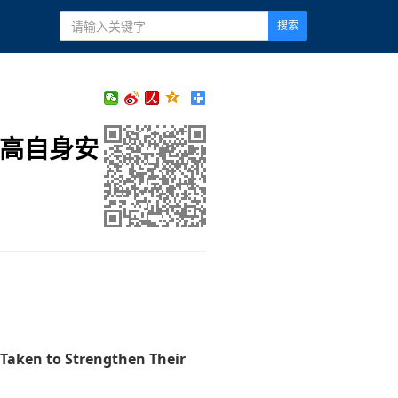
搜索
提高自身安
 Taken to Strengthen Their