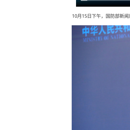
10月15日下午，国防部新