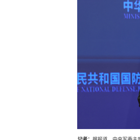
记者：
据报道，中央军委主