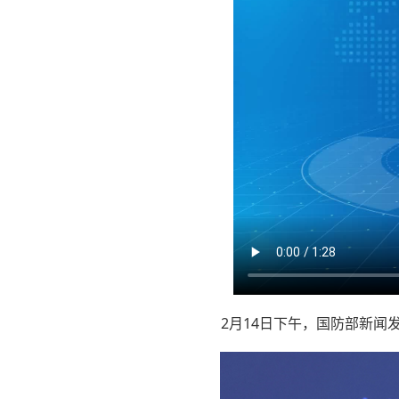
2月14日下午，国防部新闻