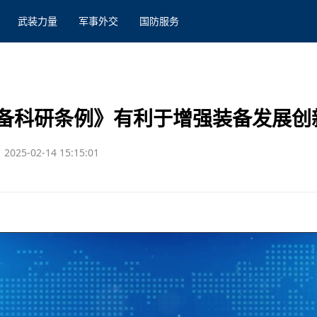
武装力量
军事外交
国防服务
备科研条例》有利于增强装备发展创
2025-02-14 15:15:01