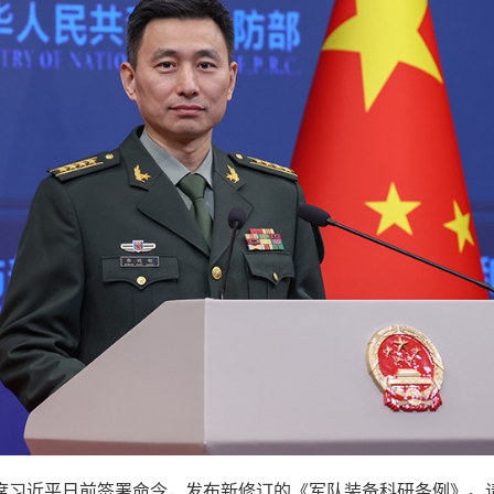
席习近平日前签署命令，发布新修订的《军队装备科研条例》。