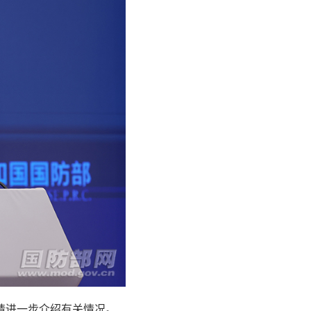
请进一步介绍有关情况。