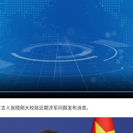
发言人张晓刚大校就近期涉军问题发布消息。