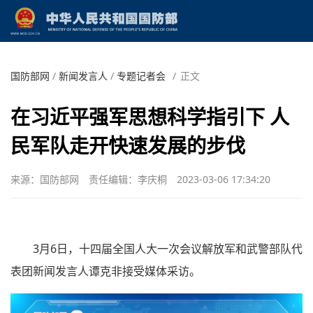
国防部网
/
新闻发言人
/
专题记者会
/
正文
在习近平强军思想科学指引下 人
民军队走开快速发展的步伐
来源：国防部网
责任编辑：李庆桐
2023-03-06 17:34:20
3月6日，十四届全国人大一次会议解放军和武警部队代
表团新闻发言人谭克非接受媒体采访。