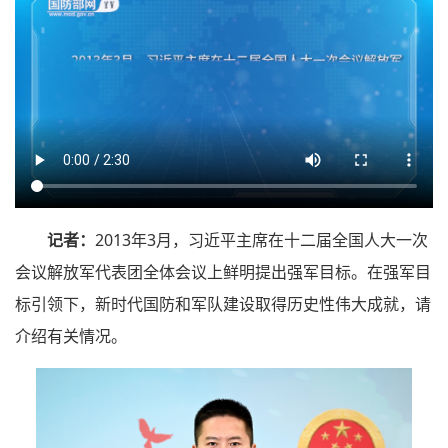
记者：
2013年3月，习近平主席在十二届全国人大一次
会议解放军代表团全体会议上鲜明提出强军目标。在强军目
标引领下，新时代国防和军队建设取得历史性伟大成就，请
介绍有关情况。