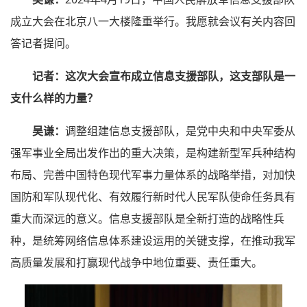
成立大会在北京八一大楼隆重举行。我愿就会议有关内容回
答记者提问。
记者：
这次大会宣布成立信息支援部队，这支部队是一
支什么样的力量？
吴谦：
调整组建信息支援部队，是党中央和中央军委从
强军事业全局出发作出的重大决策，是构建新型军兵种结构
布局、完善中国特色现代军事力量体系的战略举措，对加快
国防和军队现代化、有效履行新时代人民军队使命任务具有
重大而深远的意义。信息支援部队是全新打造的战略性兵
种，是统筹网络信息体系建设运用的关键支撑，在推动我军
高质量发展和打赢现代战争中地位重要、责任重大。