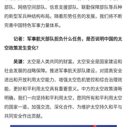
部队、网络空间部队、信息支援部队、联勤保障部队等兵种
的新型军兵种结构布局。随着形势任务的发展，我们将不断
完善中国特色军事力量体系。
记者：
军事航天部队担负什么任务，是否说明中国的太
空政策发生变化？
吴谦：
太空是人类共同的财富。太空安全是国家建设和
社会发展的战略保障。推进军事航天部队建设，对提高安全
进出和开放利用太空能力、增强太空危机管控和综合治理效
能、更好和平利用太空具有重要意义。中方的太空政策清晰
明确，我们一向坚持和平利用太空，愿同所有和平利用太空
的国家一道，加强交流、深化合作、为维护太空持久和平与
共同安全作出贡献。