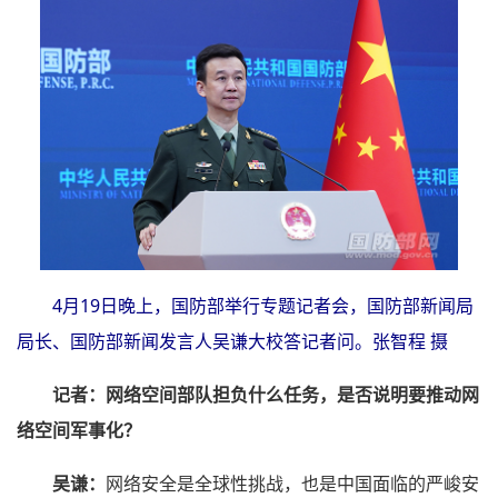
4月19日晚上，国防部举行专题记者会，国防部新闻局
局长、国防部新闻发言人吴谦大校答记者问。张智程 摄
记者：
网络空间部队担负什么任务，是否说明要推动网
络空间军事化？
吴谦：
网络安全是全球性挑战，也是中国面临的严峻安