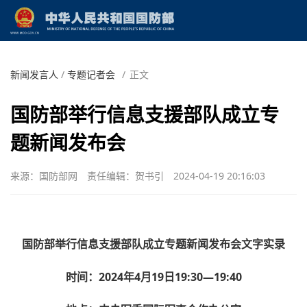
新闻发言人
/
专题记者会
/
正文
国防部举行信息支援部队成立专
题新闻发布会
来源：国防部网
责任编辑：贺书引
2024-04-19 20:16:03
国防部举行信息支援部队成立专题新闻发布会文字实录
时间：2024年4月19日19:30—19:40