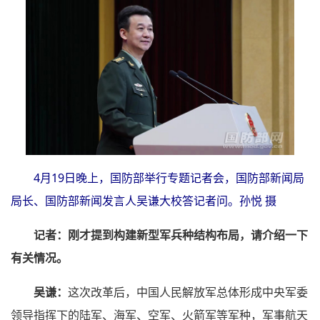
4月19日晚上，国防部举行专题记者会，国防部新闻局
局长、国防部新闻发言人吴谦大校答记者问。孙悦 摄
记者：
刚才提到构建新型军兵种结构布局，请介绍一下
有关情况。
吴谦：
这次改革后，中国人民解放军总体形成中央军委
领导指挥下的陆军、海军、空军、火箭军等军种，军事航天