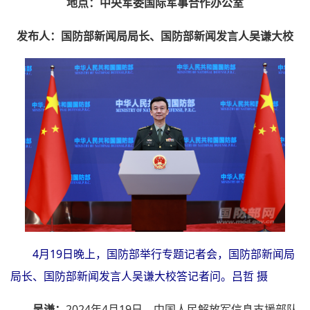
地点：中央军委国际军事合作办公室
发布人：国防部新闻局局长、国防部新闻发言人吴谦大校
4月19日晚上，国防部举行专题记者会，国防部新闻局
局长、国防部新闻发言人吴谦大校答记者问。吕哲 摄
吴谦：
2024年4月19日，中国人民解放军信息支援部队