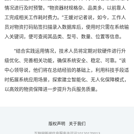
情况进行及时预警。“物资器材规格杂、品类多，以前靠人
工完成相关工作耗时费力。”王媛对记者说，如今，工作人
员对物资打码贴签扫描录入数据库后，使用时只需在系统输
入关键词，便可查阅其品类、型号、数量、位置等信息。
“结合实践运用情况，技术人员将定期对软硬件进行升
级优化、完善相关功能，确保系统安全、稳定、可靠。”该
中心领导说，他们将在总结经验的基础上，利用科技手段适
时拓展系统应用场景，探索建立智能化、无人化保障模式，
以高效的物资保障进一步提升为兵服务质量。
版权声明
关于我们
互联网新闻信息服务许可证10120170013