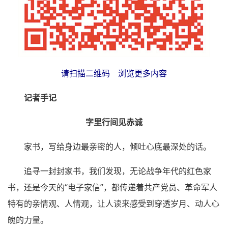
请扫描二维码 浏览更多内容
记者手记
字里行间见赤诚
家书，写给身边最亲密的人，倾吐心底最深处的话。
追寻一封封家书，我们发现，无论战争年代的红色家
书，还是今天的“电子家信”，都传递着共产党员、革命军人
特有的亲情观、人情观，让人读来感受到穿透岁月、动人心
魄的力量。