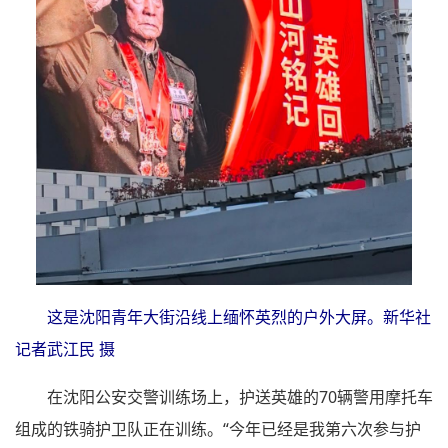
这是沈阳青年大街沿线上缅怀英烈的户外大屏。新华社
记者武江民 摄
在沈阳公安交警训练场上，护送英雄的70辆警用摩托车
组成的铁骑护卫队正在训练。“今年已经是我第六次参与护