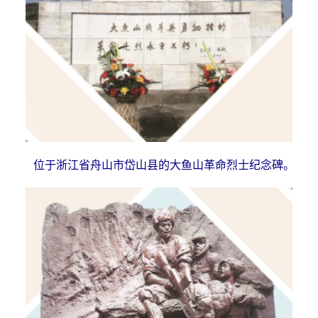
位于浙江省舟山市岱山县的大鱼山革命烈士纪念碑。