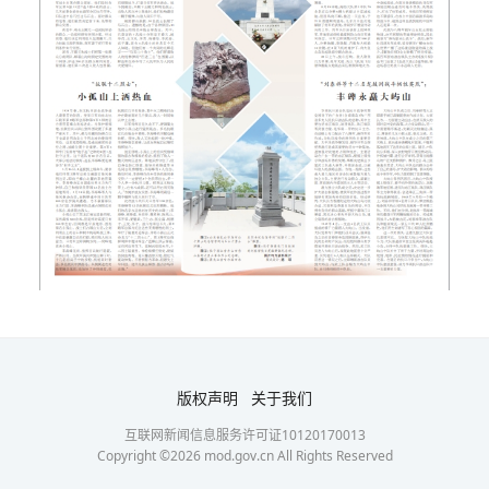
版权声明
关于我们
互联网新闻信息服务许可证10120170013
Copyright ©
2026
mod.gov.cn All Rights Reserved