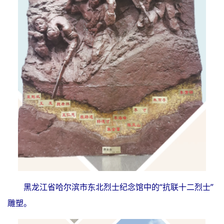
黑龙江省哈尔滨市东北烈士纪念馆中的“抗联十二烈士”
雕塑。