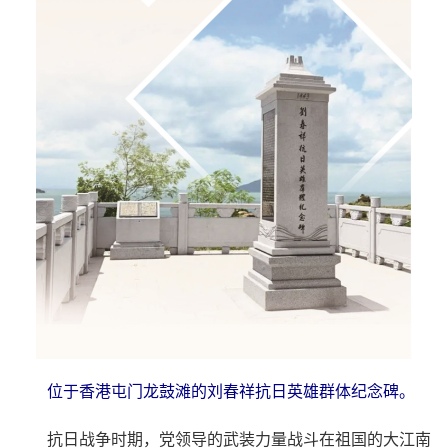
位于香港屯门龙鼓滩的刘春祥抗日英雄群体纪念碑。
抗日战争时期，党领导的武装力量战斗在祖国的大江南