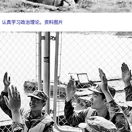
，认真学习政治理论。资料图片