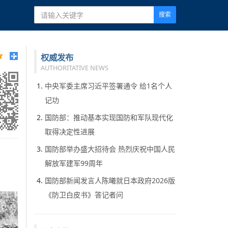
搜索
权威发布
AUTHORITATIVE NEWS
中央军委主席习近平签署通令 给1名个人
记功
国防部：推动基本实现国防和军队现代化
取得决定性进展
国防部举办盛大招待会 热烈庆祝中国人民
解放军建军99周年
国防部新闻发言人陈曦就日本政府2026版
《防卫白皮书》答记者问