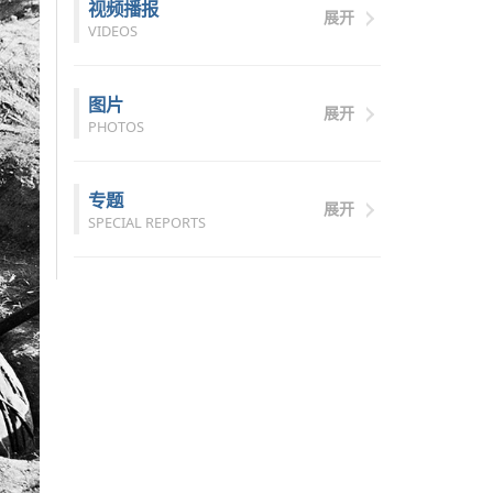
视频播报
展开
VIDEOS
图片
展开
PHOTOS
专题
展开
SPECIAL REPORTS