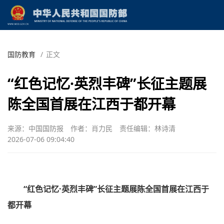
国防教育
/
正文
“红色记忆·英烈丰碑”长征主题展
陈全国首展在江西于都开幕
来源：中国国防报
作者：肖力民
责任编辑：林诗清
2026-07-06 09:04:40
“红色记忆·英烈丰碑”长征主题展陈全国首展在江西于
都开幕