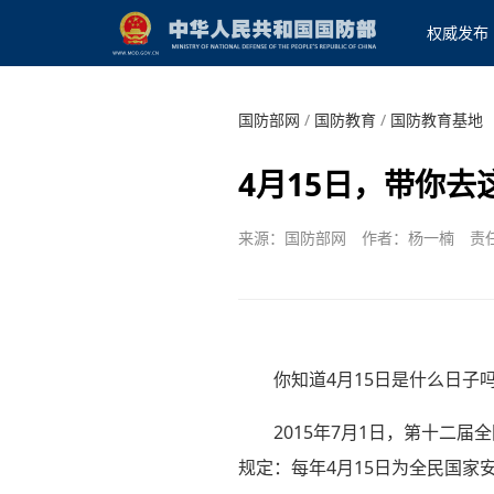
权威发布
国防部网
/
国防教育
/
国防教育基地
4月15日，带你去
来源：国防部网
作者：杨一楠
责
你知道4月15日是什么日子
2015年7月1日，第十二
规定：每年4月15日为全民国家