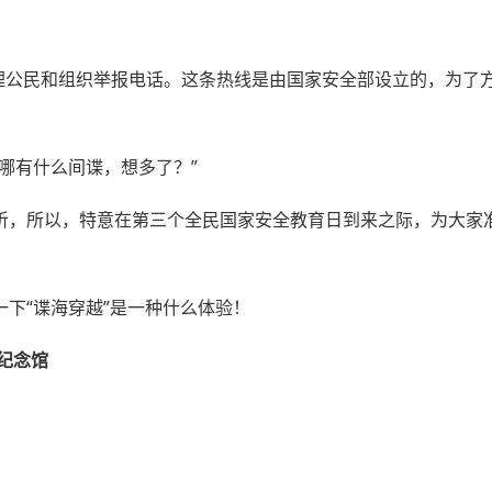
？
受理公民和组织举报电话。这条热线是由国家安全部设立的，为了
哪有什么间谍，想多了？”
听，所以，特意在第三个全民国家安全教育日到来之际，为大家
下“谍海穿越”是一种什么体验！
纪念馆