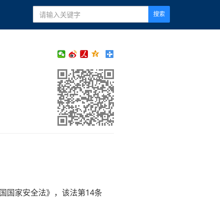
搜索
国国家安全法》，该法第14条