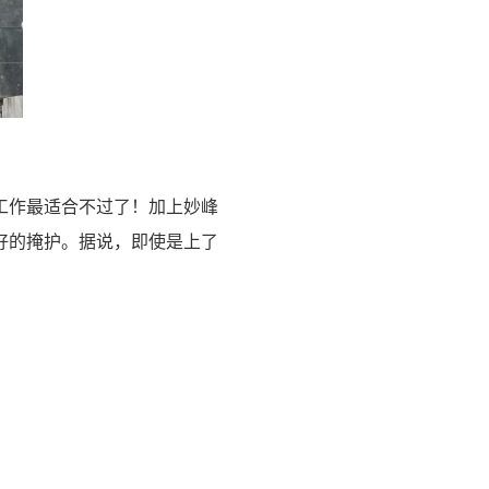
工作最适合不过了！加上妙峰
好的掩护。据说，即使是上了