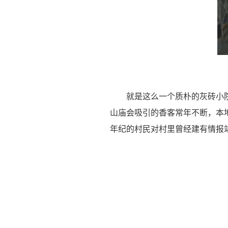
就是这么一个质朴的灰砖小
山庙会吸引的香客常年不断，本
年纪的村民对村里曾经建有情报