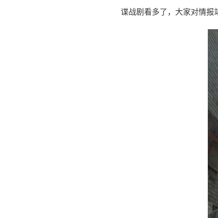
谍战剧看多了，大家对情报