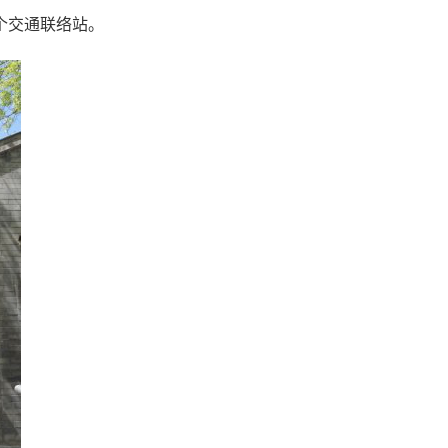
个交通联络站。