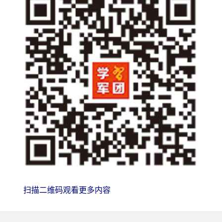
扫描二维码观看更多内容