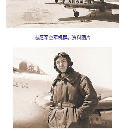
志愿军空军机群。资料图片