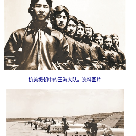
抗美援朝中的王海大队。资料图片