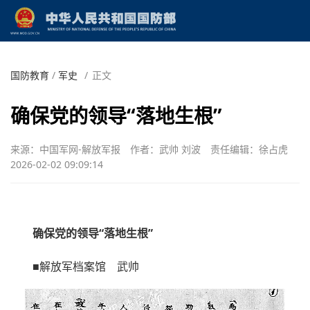
国防教育
/
军史
/
正文
确保党的领导“落地生根”
来源：中国军网-解放军报
作者：武帅 刘波
责任编辑：徐占虎
2026-02-02 09:09:14
确保党的领导“落地生根”
■解放军档案馆 武帅