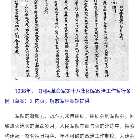
1938年，《国民革命军第十八集团军政治工作暂行条
例（草案）》内页。解放军档案馆提供
军队的凝聚力、战斗力来自组织，组织强则军队强。回
望烽火连天的革命岁月，人民军队在血与火的淬炼中，探索
构建起一整套独具特色、牢不可破的政治工作制度，为建强