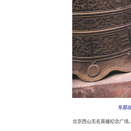
东部
北京西山无名英雄纪念广场