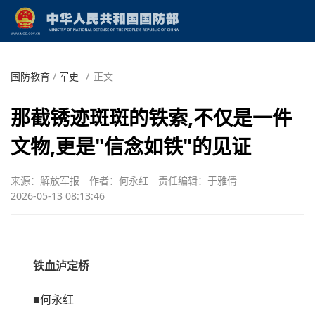
国防教育
/
军史
/
正文
那截锈迹斑斑的铁索,不仅是一件
文物,更是"信念如铁"的见证
来源：解放军报
作者：何永红
责任编辑：于雅倩
2026-05-13 08:13:46
铁血泸定桥
■何永红