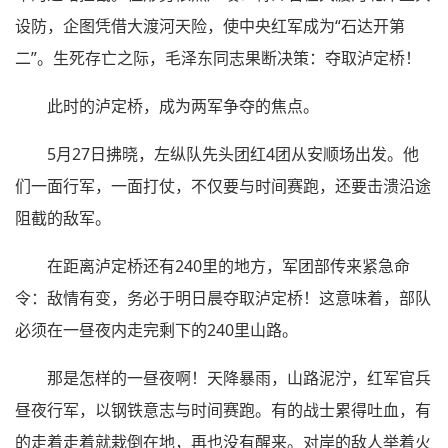
设防，企图凭借大渡河天险，使中央红军成为“石达开第
二”。生死存亡之际，毛泽东同志果断决策：夺取泸定桥！
此时的泸定桥，成为两军争夺的焦点。
5月27日拂晓，左纵队先头团红4团从安顺场出发。他
们一面行军，一面打仗，不仅要与时间赛跑，还要击溃沿途
阻截的敌军。
在距离泸定桥还有240里的地方，军团部传来紧急命
令：敌情有变，务必于明日晨夺取泸定桥！这意味着，部队
必须在一昼夜内走完剩下的240里山路。
那是怎样的一昼夜啊！天降暴雨，山路泥泞，红军官兵
昼夜行军，以钢铁意志与时间赛跑。有的战士累得吐血，有
的走着走着就栽倒在地，再也没有醒来。对岸的敌人举着火