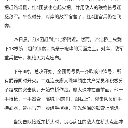
把赶路增援，红4团就也点起火把，并用敌人的联络信号迷
惑敌军。午夜时分，对岸的敌军宿营了，红4团官兵仍在飞
奔。
29日晨，红4团赶到泸定桥附近。然而，泸定桥上只剩
下13根碗口粗的铁索，高悬于咆哮的河面之上。对岸，敌军
重兵把守，机枪火力点密布。
下午4时，总攻开始。全团司号员一齐吹响冲锋号，所
有武器同时开火。二连连长廖大珠率领由共产党员和积极分
子组成的突击队，开始夺桥作战。廖大珠冲在最前面，他一
手持枪，一手攀索，高喊“同志们，跟我上”，突击队员们手
持武器，背插马刀，腰缠手榴弹，在光溜溜的铁索上前进。
当突击队接近东桥头时，丧心病狂的敌人在桥头点起冲