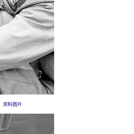
。资料图片