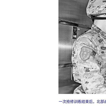
一次抢修训练结束后，北部