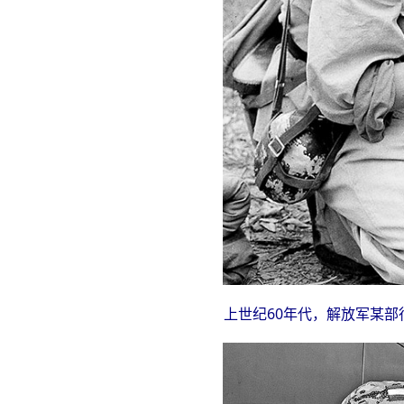
上世纪60年代，解放军某