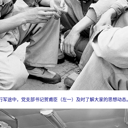
部行军途中，党支部书记贺甫臣（左一）及时了解大家的思想动态