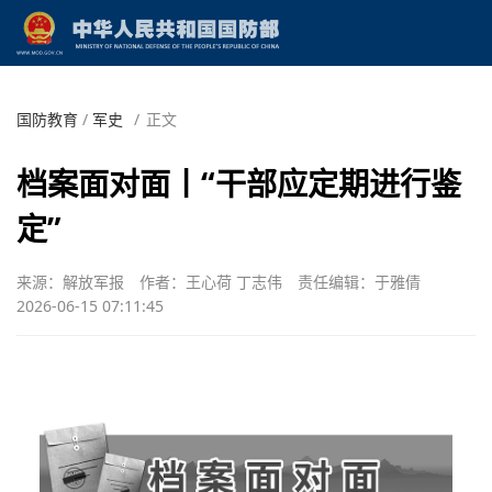
国防教育
/
军史
/
正文
档案面对面丨“干部应定期进行鉴
定”
来源：解放军报
作者：王心荷 丁志伟
责任编辑：于雅倩
2026-06-15 07:11:45