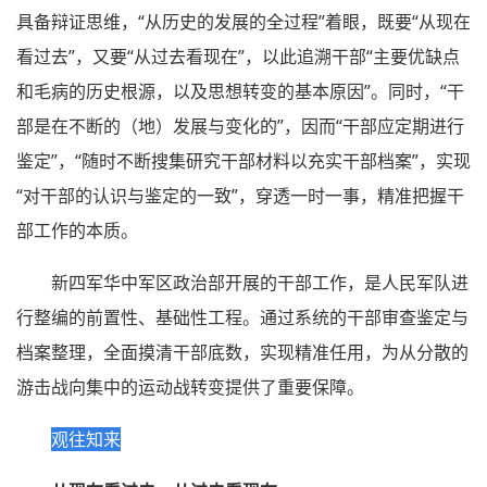
具备辩证思维，“从历史的发展的全过程”着眼，既要“从现在
看过去”，又要“从过去看现在”，以此追溯干部“主要优缺点
和毛病的历史根源，以及思想转变的基本原因”。同时，“干
部是在不断的（地）发展与变化的”，因而“干部应定期进行
鉴定”，“随时不断搜集研究干部材料以充实干部档案”，实现
“对干部的认识与鉴定的一致”，穿透一时一事，精准把握干
部工作的本质。
新四军华中军区政治部开展的干部工作，是人民军队进
行整编的前置性、基础性工程。通过系统的干部审查鉴定与
档案整理，全面摸清干部底数，实现精准任用，为从分散的
游击战向集中的运动战转变提供了重要保障。
观往知来