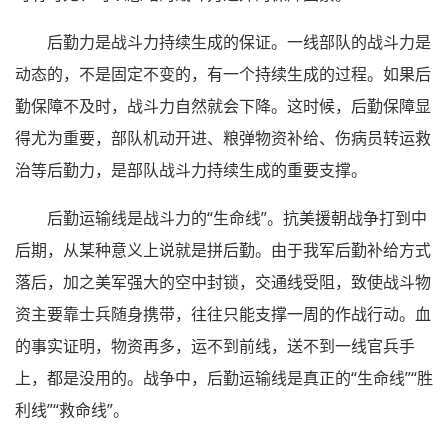
后勤力是战斗力持续生成的保证。一线部队的战斗力是
动态的，不是固定不变的，有一个持续生成的过程。如果后
勤保障不及时，战斗力自然就会下降。这时候，后勤保障显
得尤为重要，部队机动开进、粮弹物资补给、伤病员转运救
治等后勤力，是部队战斗力持续生成的重要支撑。
后勤运输线是战斗力的“生命线”。抗美援朝战争打到中
后期，从某种意义上说就是拼后勤。由于我军后勤补给方式
落后，加之美军强大的空中封锁，交通线受阻，致使战斗物
资主要靠士兵随身携带，往往只能支撑一周的作战行动。血
的事实证明，物资再多，运不到前线，送不到一线官兵手
上，都是没用的。战争中，后勤运输线是真正的“生命线”“胜
利线”“救命线”。