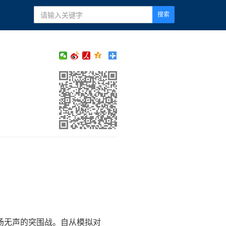
搜索
场无声的突围战。自从模拟对