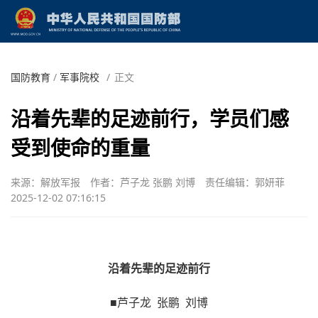
国防教育
/
军事院校
/
正文
沿着先辈的足迹前行，学员们感
受到使命的重量
来源：解放军报
作者：芦子龙 张鹏 刘博
责任编辑：郭妍菲
2025-12-02 07:16:15
沿着先辈的足迹前行
■芦子龙 张鹏 刘博