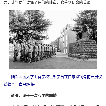
力，让学员们读懂了信仰的味道，感受到使命的重量。
陆军军医大学士官学校组织学员在白求恩铜像前开展仪
式教育。章吕辉 摄
转变，源于一次心灵的震撼