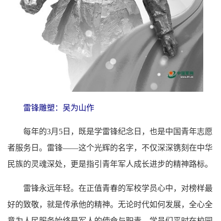
雷锋雕塑：吴为山作
每年的3月5日，既是学雷锋纪念日，也是中国青年志愿
者服务日。雷锋——这个光辉的名字，不仅深深镌刻在中华
民族的灵魂深处，更是指引青年军人成长进步的精神路标。
雷锋永远年轻。在正值青春的军校学员心中，对榜样最
好的致敬，就是传承他的精神。无论时代如何发展，全心全
意为人民服务始终是军人的使命与职责。学员们平时在校园