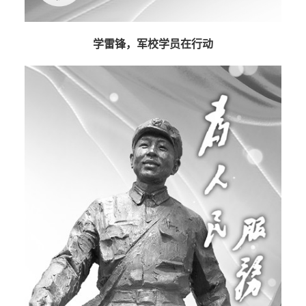
学雷锋，军校学员在行动