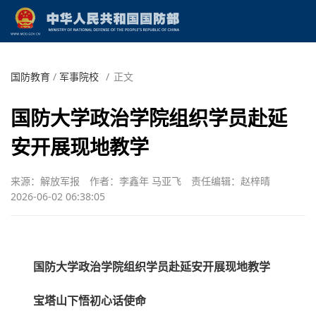
国防教育
/
军事院校
/
正文
国防大学政治学院组织学员赴延
安开展现地教学
来源：解放军报
作者：李鑫年 马亚飞
责任编辑：赵梓晴
2026-06-02 06:38:05
国防大学政治学院组织学员赴延安开展现地教学
宝塔山下悟初心话使命