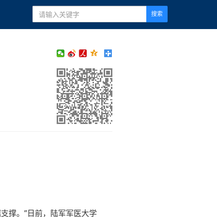
搜索
支撑。”日前，陆军军医大学