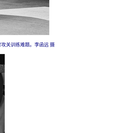
攻关训练难题。李函远 摄