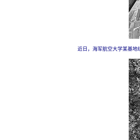
近日，海军航空大学某基地