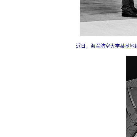
近日，海军航空大学某基地组