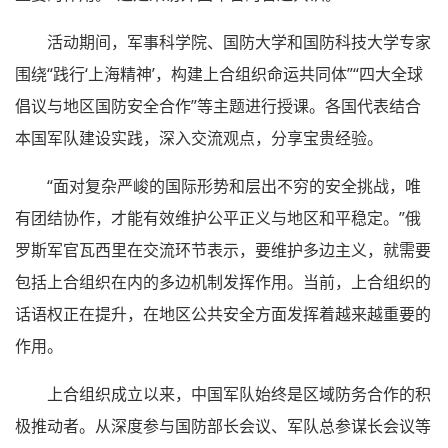
活动期间，军事科学院、国防大学和国防科技大学专家
围绕“践行‘上海精神’，构建上合组织命运共同体”“四大全球
倡议与地区国防安全合作”等主题进行授课。各国代表结合
本国军队建设实践，深入交流观点，分享宝贵经验。
“面对复杂严峻的国际形势和层出不穷的安全挑战，唯
有团结协作，才能有效维护公平正义与地区和平稳定。”俄
罗斯军官瓦西里在交流环节表示，要维护多边主义，就需要
包括上合组织在内的多边机制发挥作用。当前，上合组织的
话语权正在提升，在地区公共安全方面发挥着越来越重要的
作用。
上合组织成立以来，中国军队始终是区域防务合作的积
极推动者。从深度参与国防部长会议、军队总参谋长会议等