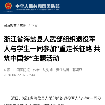
国防教育
/
焦图
/
正文
浙江省海盐县人武部组织退役军
人与学生一同参加“重走长征路 共
筑中国梦”主题活动
来源：中国国防报
作者：沈海峰
责任编辑：郭妍菲
2026-06-22 07:23:44
近日，浙江省海盐县人武部组织退役军人与学生一同参