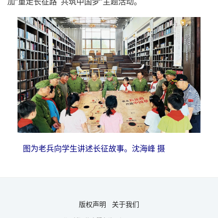
加“重走长征路 共筑中国梦”主题活动。
图为老兵向学生讲述长征故事。沈海峰 摄
版权声明
关于我们