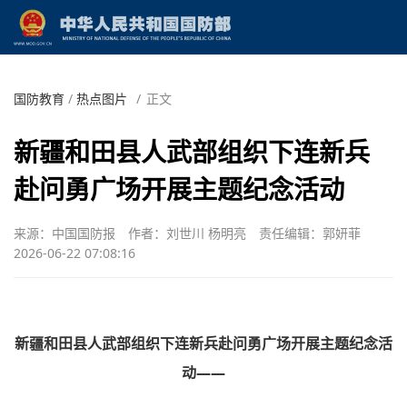
国防教育
/
热点图片
/
正文
新疆和田县人武部组织下连新兵
赴问勇广场开展主题纪念活动
来源：中国国防报
作者：刘世川 杨明亮
责任编辑：郭妍菲
2026-06-22 07:08:16
新疆和田县人武部组织下连新兵赴问勇广场开展主题纪念活
动——