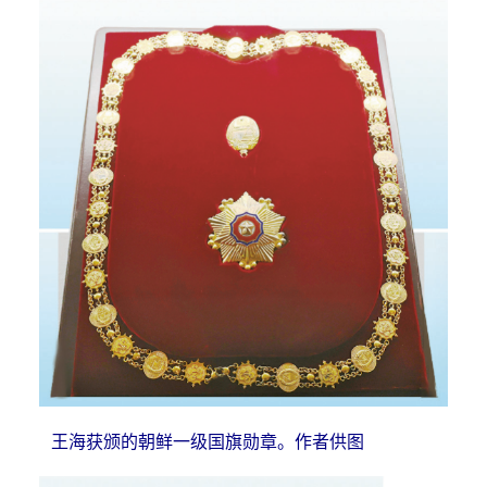
王海获颁的朝鲜一级国旗勋章。作者供图