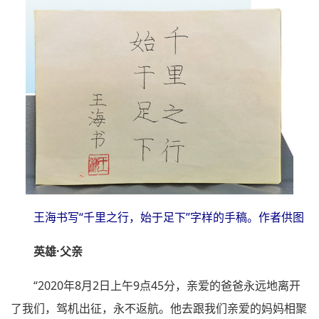
王海书写“千里之行，始于足下”字样的手稿。作者供图
英雄·父亲
“2020年8月2日上午9点45分，亲爱的爸爸永远地离开
了我们，驾机出征，永不返航。他去跟我们亲爱的妈妈相聚