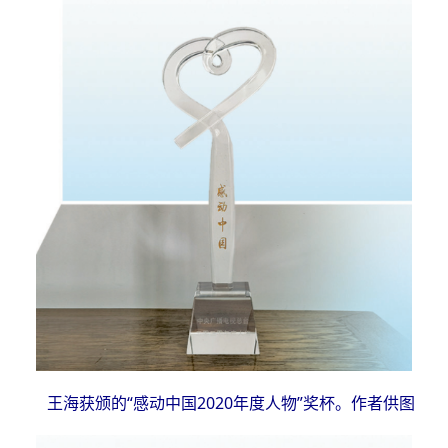
王海获颁的“感动中国2020年度人物”奖杯。作者供图