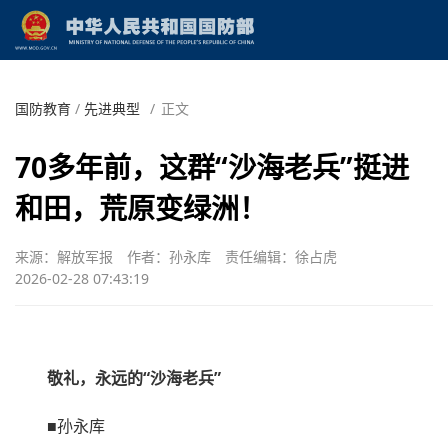
国防教育
/
先进典型
/
正文
‌70多年前，这群“沙海老兵”挺进
和田，荒原变绿洲！
来源：解放军报
作者：孙永库
责任编辑：徐占虎
2026-02-28 07:43:19
敬礼，永远的“沙海老兵”
■孙永库