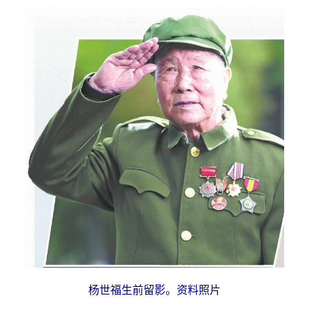
杨世福生前留影。资料照片