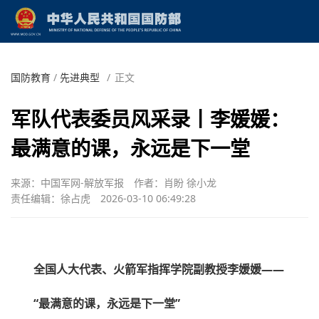
国防教育
/
先进典型
/
正文
军队代表委员风采录丨李媛媛：
最满意的课，永远是下一堂
来源：中国军网-解放军报
作者：肖盼 徐小龙
责任编辑：徐占虎
2026-03-10 06:49:28
全国人大代表、火箭军指挥学院副教授李媛媛——
“最满意的课，永远是下一堂”