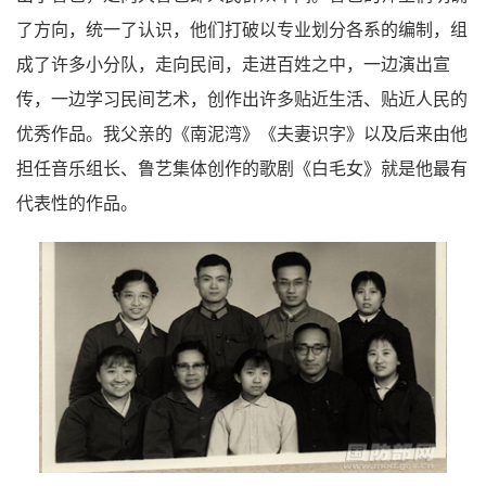
了方向，统一了认识，他们打破以专业划分各系的编制，组
成了许多小分队，走向民间，走进百姓之中，一边演出宣
传，一边学习民间艺术，创作出许多贴近生活、贴近人民的
优秀作品。我父亲的《南泥湾》《夫妻识字》以及后来由他
担任音乐组长、鲁艺集体创作的歌剧《白毛女》就是他最有
代表性的作品。